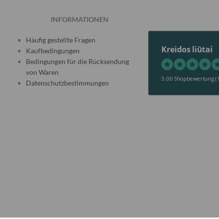
INFORMATIONEN
Häufig gestellte Fragen
Kreidos liūtai
Kaufbedingungen
Bedingungen für die Rücksendung
von Waren
5.00 Shopbewertung
(
Datenschutzbestimmungen