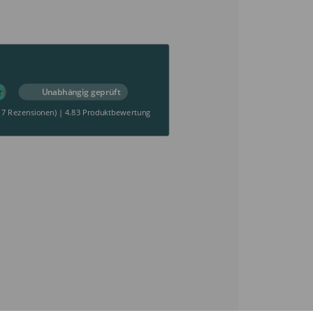
Unabhängig geprüft
17 Rezensionen)
|
4.83 Produktbewertung